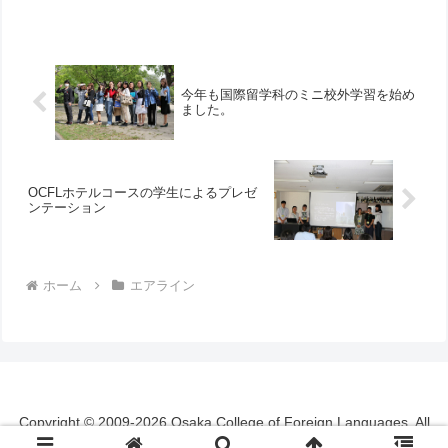
今年も国際留学科のミニ校外学習を始め
ました。
OCFLホテルコースの学生によるプレゼ
ンテーション
ホーム
エアライン
Copyright © 2009-2026 Osaka College of Foreign Languages. All
Rights Reserved.