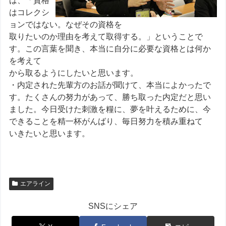
は、「資格
はコレクシ
ョンではない。なぜその資格を
取りたいのか理由を考えて取得する。」ということで
す。この言葉を聞き、本当に自分に必要な資格とは何か
を考えて
から取るようにしたいと思います。
・内定された先輩方のお話が聞けて、本当によかったで
す。たくさんの努力があって、勝ち取った内定だと思い
ました。今日受けた刺激を糧に、夢を叶えるために、今
できることを精一杯がんばり、毎日努力を積み重ねて
いきたいと思います。
エアライン
SNSにシェア