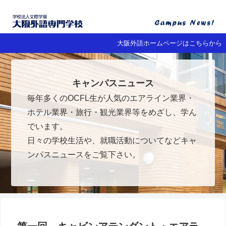
大阪外語ホームページはこちらから
キャンパスニュース
毎年多くのOCFL生が人気のエアライン業界・
ホテル業界・旅行・観光業界等をめざし、学ん
でいます。
日々の学校生活や、就職活動についてなどキャ
ンパスニュースをご覧下さい。