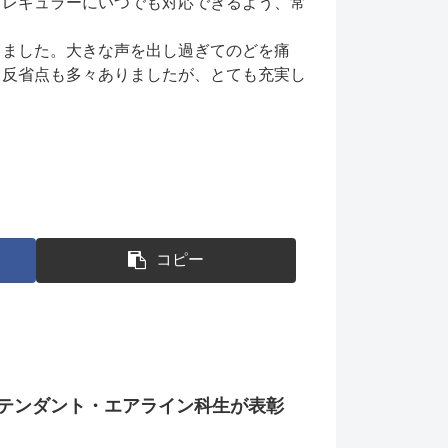
イレギュラーにいつでも対応できるよう、常
りました。大きな声を出し過ぎてのどを痛
、反省点も多々ありましたが、とても充実し
コピー
テンダント・エアライン科生が表彰