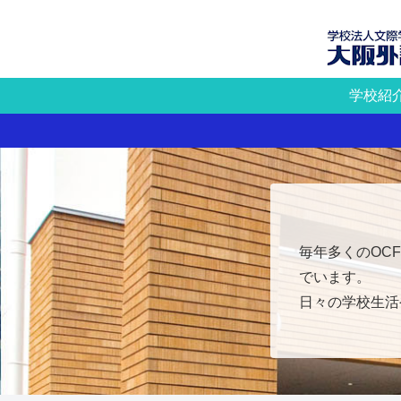
学校紹
毎年多くのOC
でいます。
日々の学校生活