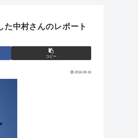
した中村さんのレポート
コピー
2016.09.16