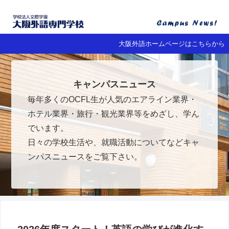
大阪外語ホームページはこちらから
キャンパスニュース
毎年多くのOCFL生が人気のエアライン業界・
ホテル業界・旅行・観光業界等をめざし、学ん
でいます。
日々の学校生活や、就職活動についてなどキャ
ンパスニュースをご覧下さい。