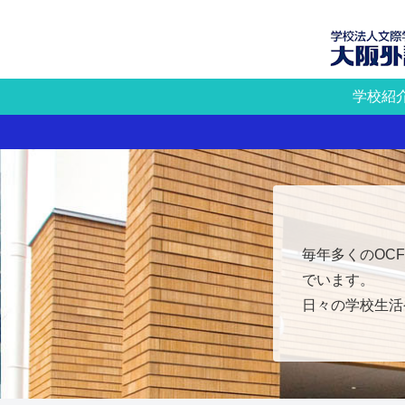
学校紹
毎年多くのOC
でいます。
日々の学校生活