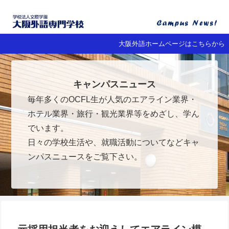
大阪外語ホームページはこちらから
キャンパスニュース
毎年多くのOCFL生が人気のエアライン業界・
ホテル業界・旅行・観光業界等をめざし、学ん
でいます。
日々の学校生活や、就職活動についてなどキャ
ンパスニュースをご覧下さい。