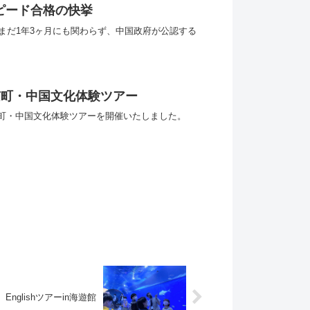
ピード合格の快挙
まだ1年3ヶ月にも関わらず、中国政府が公認する
京町・中国文化体験ツアー
町・中国文化体験ツアーを開催いたしました。
glishツアーin海遊館