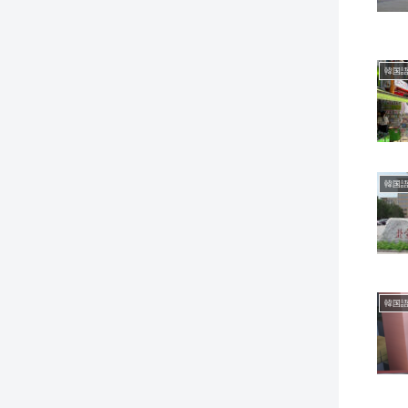
韓国語
韓国語
韓国語