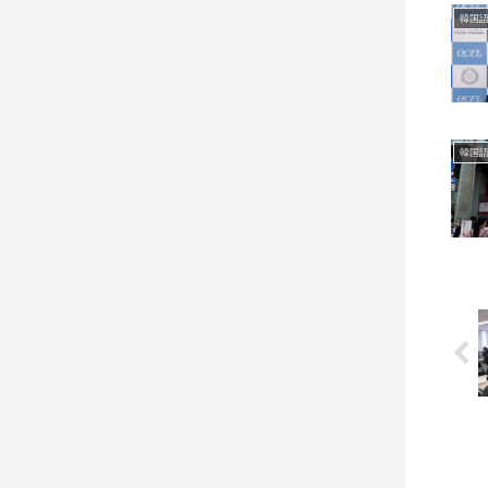
韓国語
韓国語