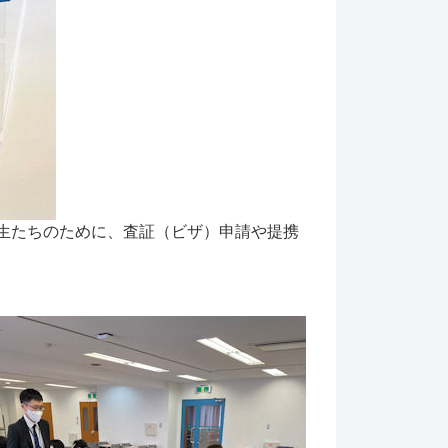
生たちのために、査証（ビザ）申請や提携