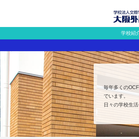
学校紹
毎年多くのOC
でいます。
日々の学校生活