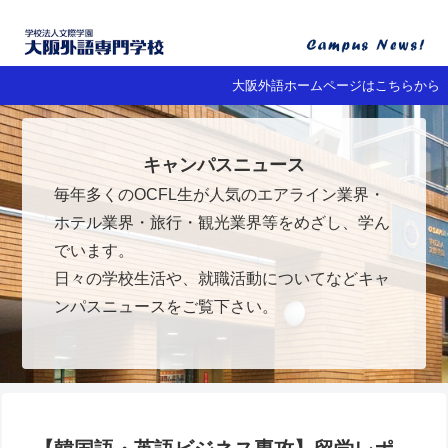
大阪外語ホームページはこちらから
キャンパスニュース
毎年多くのOCFL生が人気のエアライン業界・
ホテル業界・旅行・観光業界等をめざし、学ん
でいます。
日々の学校生活や、就職活動についてなどキャ
ンパスニュースをご覧下さい。