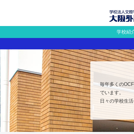
学校紹
毎年多くのOC
でいます。
日々の学校生活