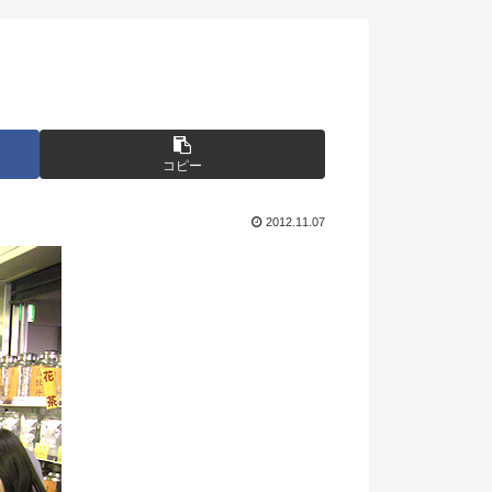
コピー
2012.11.07