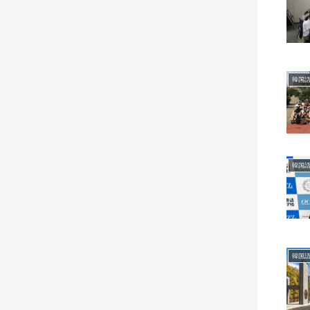
韓国語
韓国語
韓国語