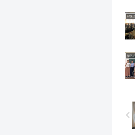
韓国語
韓国語